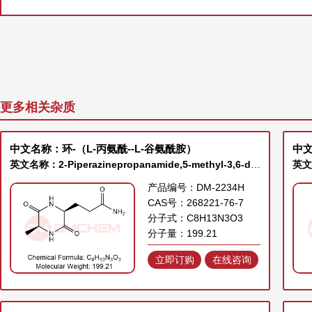
更多相关杂质
中文名称：环-（L-丙氨酰--L-谷氨酰胺）
中
英文名称：2-Piperazinepropanamide,5-methyl-3,6-dioxo-, (2S,5S)-
英文
产品编号：DM-2234H
CAS号：268221-76-7
分子式：C8H13N3O3
分子量：199.21
立即订购
在线咨询