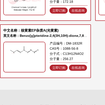
分子量：172.18
立即订购
在线咨询
中文名称：核黄素EP杂质A(光黄素)
英文名称：Benzo[g]pteridine-2,4(3H,10H)-dione,7,8,10-trimethyl-
产品编号：DM-1832R
CAS号：1088-56-8
分子式：C13H12N4O2
分子量：256.27
立即订购
在线咨询