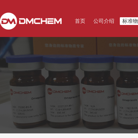
首页
公司介绍
标准物