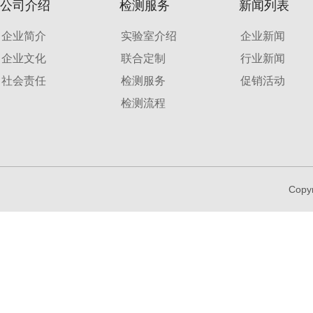
公司介绍
检测服务
新闻列表
企业简介
实验室介绍
企业新闻
企业文化
联合定制
行业新闻
社会责任
检测服务
促销活动
检测流程
Copy