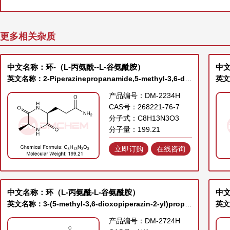
更多相关杂质
中文名称：环-（L-丙氨酰--L-谷氨酰胺）
中
英文名称：2-Piperazinepropanamide,5-methyl-3,6-dioxo-, (2S,5S)-
英文
产品编号：DM-2234H
CAS号：268221-76-7
分子式：C8H13N3O3
分子量：199.21
立即订购
在线咨询
中文名称：环（L-丙氨酰-L-谷氨酰胺）
中
英文名称：3-(5-methyl-3,6-dioxopiperazin-2-yl)propanamide
产品编号：DM-2724H