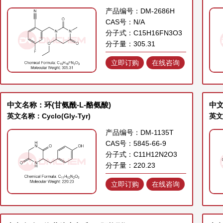
产品编号：DM-2686H
CAS号：N/A
分子式：C15H16FN3O3
分子量：305.31
立即订购
在线咨询
中文名称：环(甘氨酰-L-酪氨酸)
中
英文名称：Cyclo(Gly-Tyr)
英文名
产品编号：DM-1135T
CAS号：5845-66-9
分子式：C11H12N2O3
分子量：220.23
立即订购
在线咨询