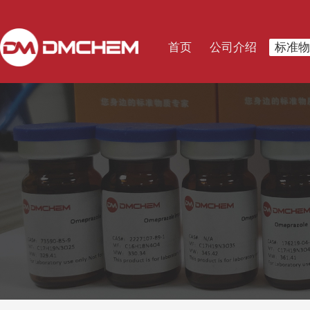
首页
公司介绍
标准物