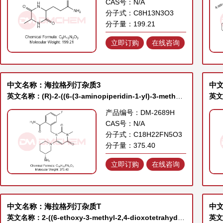
CAS号：N/A
分子式：C8H13N3O3
分子量：199.21
立即订购
在线咨询
中文名称：海拉格列汀杂质3
中文
英文名称：(R)-2-((6-(3-aminopiperidin-1-yl)-3-methyl-2,4-dioxo-3,4-dihydropyrimidin-1(2H)-yl)methyl)-4-fluorobenzamide
产品编号：DM-2689H
CAS号：N/A
分子式：C18H22FN5O3
分子量：375.40
立即订购
在线咨询
中文名称：海拉格列汀杂质T
中
英文名称：2-((6-ethoxy-3-methyl-2,4-dioxotetrahydropyrimidin-1(2H)-yl)methyl)-4-fluorobenzonitrile