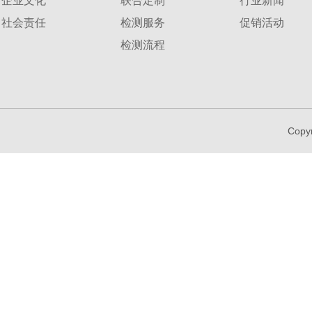
企业文化
联合定制
行业新闻
社会责任
检测服务
促销活动
检测流程
Copy