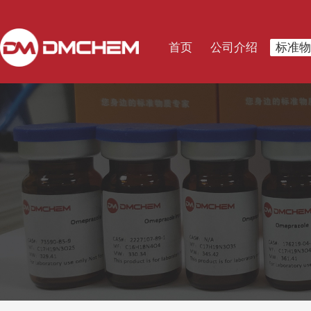
首页
公司介绍
标准物