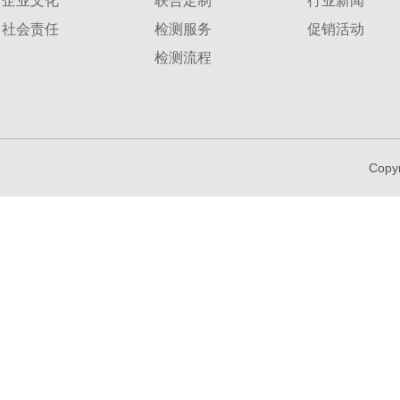
企业文化
联合定制
行业新闻
社会责任
检测服务
促销活动
检测流程
Copy