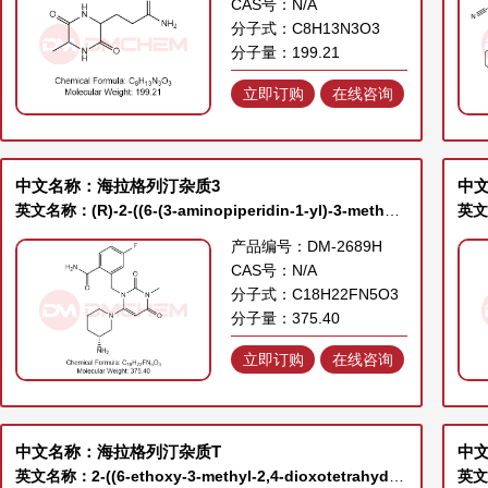
CAS号：N/A
分子式：C8H13N3O3
分子量：199.21
立即订购
在线咨询
中文名称：海拉格列汀杂质3
中文
英文名称：(R)-2-((6-(3-aminopiperidin-1-yl)-3-methyl-2,4-dioxo-3,4-dihydropyrimidin-1(2H)-yl)methyl)-4-fluorobenzamide
产品编号：DM-2689H
CAS号：N/A
分子式：C18H22FN5O3
分子量：375.40
立即订购
在线咨询
中文名称：海拉格列汀杂质T
中
英文名称：2-((6-ethoxy-3-methyl-2,4-dioxotetrahydropyrimidin-1(2H)-yl)methyl)-4-fluorobenzonitrile