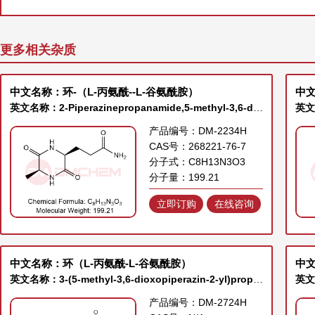
更多相关杂质
中文名称：环-（L-丙氨酰--L-谷氨酰胺）
中
英文名称：2-Piperazinepropanamide,5-methyl-3,6-dioxo-, (2S,5S)-
英文
产品编号：DM-2234H
CAS号：268221-76-7
分子式：C8H13N3O3
分子量：199.21
立即订购
在线咨询
中文名称：环（L-丙氨酰-L-谷氨酰胺）
中
英文名称：3-(5-methyl-3,6-dioxopiperazin-2-yl)propanamide
产品编号：DM-2724H