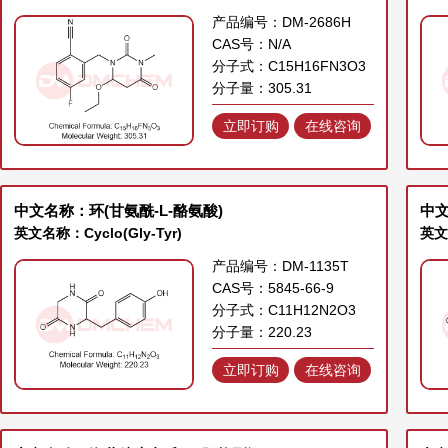
产品编号：DM-2686H
CAS号：N/A
分子式：C15H16FN3O3
分子量：305.31
立即订购
在线咨询
中文名称：环(甘氨酰-L-酪氨酸)
中
英文名称：Cyclo(Gly-Tyr)
英文名
产品编号：DM-1135T
CAS号：5845-66-9
分子式：C11H12N2O3
分子量：220.23
立即订购
在线咨询