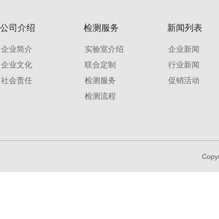
公司介绍
检测服务
新闻列表
企业简介
实验室介绍
企业新闻
企业文化
联合定制
行业新闻
社会责任
检测服务
促销活动
检测流程
Copy