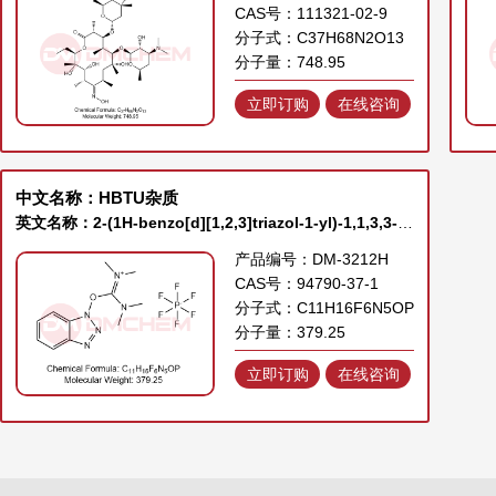
CAS号：111321-02-9
分子式：C37H68N2O13
分子量：748.95
立即订购
在线咨询
中文名称：HBTU杂质
英文名称：2-(1H-benzo[d][1,2,3]triazol-1-yl)-1,1,3,3-tetramethylisouronium hexafluorophosphate
产品编号：DM-3212H
CAS号：94790-37-1
分子式：C11H16F6N5OP
分子量：379.25
立即订购
在线咨询