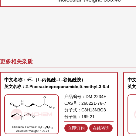
更多相关杂质
中文名称：环-（L-丙氨酰--L-谷氨酰胺）
中
英文名称：2-Piperazinepropanamide,5-methyl-3,6-dioxo-, (2S,5S)-
英文
产品编号：DM-2234H
CAS号：268221-76-7
分子式：C8H13N3O3
分子量：199.21
立即订购
在线咨询