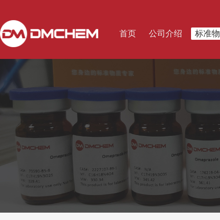
首页
公司介绍
标准物