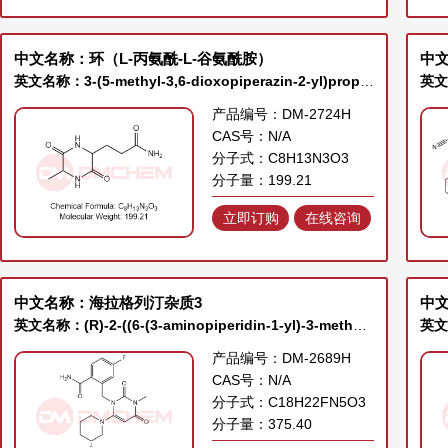
中文名称：环（L-丙氨酰-L-谷氨酰胺）
中
英文名称：3-(5-methyl-3,6-dioxopiperazin-2-yl)propanamide
产品编号：DM-2724H
CAS号：N/A
分子式：C8H13N3O3
分子量：199.21
立即订购
在线咨询
中文名称：海拉格列汀杂质3
中文
英文名称：(R)-2-((6-(3-aminopiperidin-1-yl)-3-methyl-2,4-dioxo-3,4-dihydropyrimidin-1(2H)-yl)methyl)-4-fluorobenzamide
产品编号：DM-2689H
CAS号：N/A
分子式：C18H22FN5O3
分子量：375.40