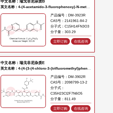
中文名称：瑞戈非尼杂质B
英文名称：4-(4-acetamido-3-fluorophenoxy)-N-methylpicolinamide
产品编号：DM-3923R
CAS号：2141961-84-2
分子式：C15H14FN3O3
分子量：303.29
立即订购
在线咨询
中文名称：瑞戈非尼杂质E
英文名称：4-(4-(3-(4-chloro-3-(trifluoromethyl)phenyl)ureido)-3-(4-(3-(4-chloro-3-(trifluoromethyl)phenyl)ureido)-3-fluorophenoxy)phenoxy)-N-methylpicolinamide
产品编号：DM-3902R
CAS号：2098799-13-2
分子式：
C35H23Cl2F7N6O5
分子量：811.49
立即订购
在线咨询