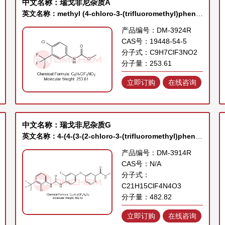
中文名称：瑞戈非尼杂质A
英文名称：methyl (4-chloro-3-(trifluoromethyl)phenyl)carbamate
产品编号：DM-3924R
CAS号：19448-54-5
分子式：C9H7ClF3NO2
分子量：253.61
立即订购
在线咨询
中文名称：瑞戈非尼杂质G
英文名称：4-(4-(3-(2-chloro-3-(trifluoromethyl)phenyl)ureido)-3-fluorophenoxy)-N-methylpicolinamide
产品编号：DM-3914R
CAS号：N/A
分子式：
C21H15ClF4N4O3
分子量：482.82
立即订购
在线咨询