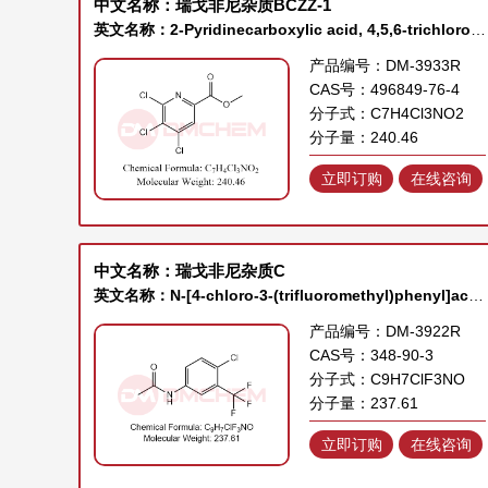
中文名称：瑞戈非尼杂质BCZZ-1
英文名称：2-Pyridinecarboxylic acid, 4,5,6-trichloro-, methyl ester
产品编号：DM-3933R
CAS号：496849-76-4
分子式：C7H4Cl3NO2
分子量：240.46
立即订购
在线咨询
中文名称：瑞戈非尼杂质C
英文名称：N-[4-chloro-3-(trifluoromethyl)phenyl]acetamide
产品编号：DM-3922R
CAS号：348-90-3
分子式：C9H7ClF3NO
分子量：237.61
立即订购
在线咨询