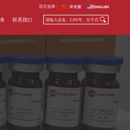
语言选择：
务
联系我们