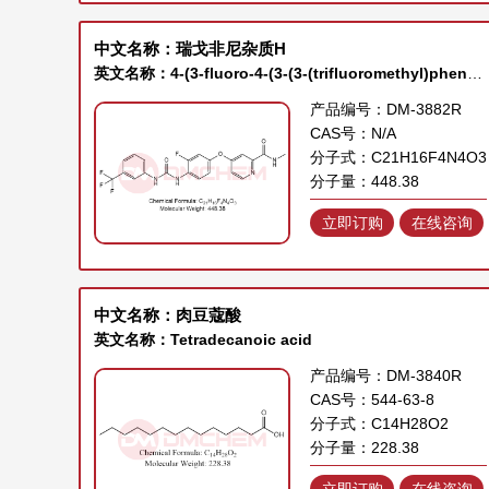
中文名称：瑞戈非尼杂质H
英文名称：4-(3-fluoro-4-(3-(3-(trifluoromethyl)phenyl)ureido)phenoxy)-N-methylpicolinamide
产品编号：DM-3882R
CAS号：N/A
分子式：C21H16F4N4O3
分子量：448.38
立即订购
在线咨询
中文名称：肉豆蔻酸
英文名称：Tetradecanoic acid
产品编号：DM-3840R
CAS号：544-63-8
分子式：C14H28O2
分子量：228.38
立即订购
在线咨询