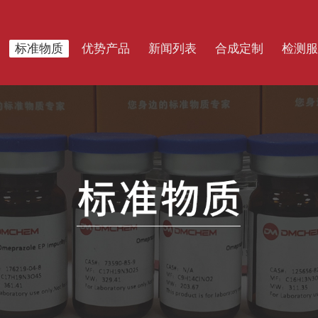
标准物质
优势产品
新闻列表
合成定制
检测服