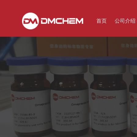
首页
公司介绍