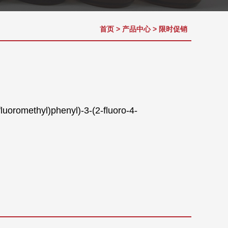
首页
>
产品中心
>
限时促销
oromethyl)phenyl)-3-(2-fluoro-4-