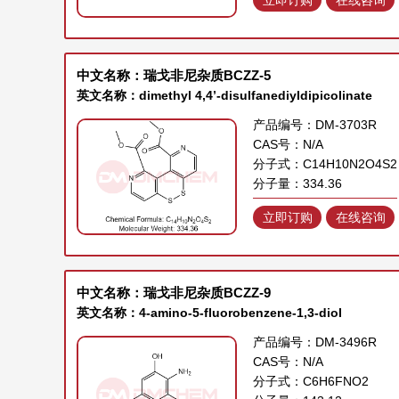
中文名称：瑞戈非尼杂质BCZZ-5
英文名称：dimethyl 4,4’-disulfanediyldipicolinate
产品编号：DM-3703R
CAS号：N/A
分子式：C14H10N2O4S2
分子量：334.36
立即订购
在线咨询
中文名称：瑞戈非尼杂质BCZZ-9
英文名称：4-amino-5-fluorobenzene-1,3-diol
产品编号：DM-3496R
CAS号：N/A
分子式：C6H6FNO2