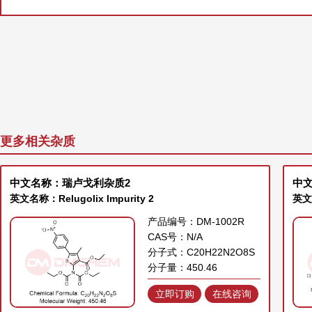
更多相关杂质
中文名称：瑞卢戈利杂质2
中文
英文名称：Relugolix Impurity 2
英文名
产品编号：DM-1002R
CAS号：N/A
分子式：C20H22N2O8S
分子量：450.46
立即订购
在线咨询