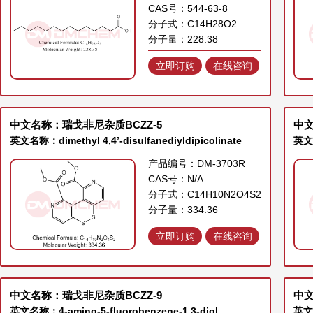
CAS号：544-63-8
分子式：C14H28O2
分子量：228.38
立即订购
在线咨询
中文名称：瑞戈非尼杂质BCZZ-5
中文
英文名称：dimethyl 4,4’-disulfanediyldipicolinate
英文名
产品编号：DM-3703R
CAS号：N/A
分子式：C14H10N2O4S2
分子量：334.36
立即订购
在线咨询
中文名称：瑞戈非尼杂质BCZZ-9
中
英文名称：4-amino-5-fluorobenzene-1,3-diol