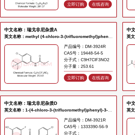
立即订购
在线咨询
中文名称：瑞戈非尼杂质A
中
英文名称：methyl (4-chloro-3-(trifluoromethyl)phenyl)carbamate
产品编号：DM-3924R
CAS号：19448-54-5
分子式：C9H7ClF3NO2
分子量：253.61
立即订购
在线咨询
中文名称：瑞戈非尼杂质D
中
英文名称：1-(4-chloro-3-(trifluoromethyl)phenyl)-3-(2-fluoro-4-hydroxyphenyl)urea
产品编号：DM-3921R
CAS号：1333390-56-9
分子式：