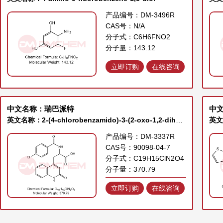
产品编号：DM-3496R
CAS号：N/A
分子式：C6H6FNO2
分子量：143.12
立即订购
在线咨询
中文名称：瑞巴派特
英文名称：2-(4-chlorobenzamido)-3-(2-oxo-1,2-dihydroquinolin-4-yl)propanoic acid
产品编号：DM-3337R
CAS号：90098-04-7
分子式：C19H15ClN2O4
分子量：370.79
立即订购
在线咨询