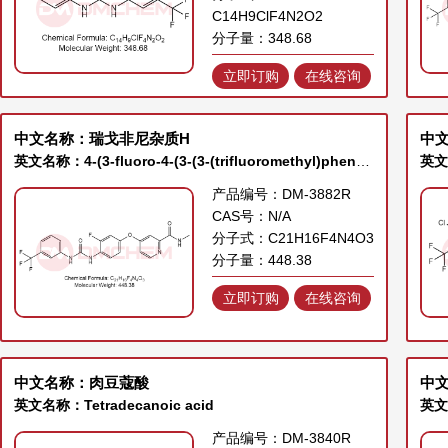
C14H9ClF4N2O2
分子量：348.68
立即订购
在线咨询
中文名称：瑞戈非尼杂质H
中
英文名称：4-(3-fluoro-4-(3-(3-(trifluoromethyl)phenyl)ureido)phenoxy)-N-methylpicolinamide
产品编号：DM-3882R
CAS号：N/A
分子式：C21H16F4N4O3
分子量：448.38
立即订购
在线咨询
中文名称：肉豆蔻酸
中文
英文名称：Tetradecanoic acid
英文名
产品编号：DM-3840R