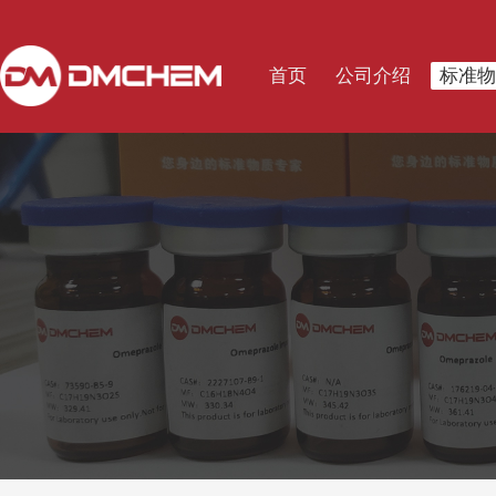
首页
公司介绍
标准物