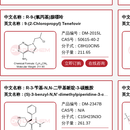
中文名称：R-9-(氯丙基)腺嘌呤
英文名称：9-(2-Chloropropyl) Tenefovir
产品编号：DM-2015L
CAS号：50615-40-2
分子式：C8H10ClN5
分子量：211.65
立即订购
在线咨询
中文名称：R-3-苄基-N,N-二甲基哌啶-3-碳酰胺
中
英文名称：(S)-3-benzyl-N,N’-dimethylpiperidine-3-carbohydrazide
产品编号：DM-2347B
CAS号：N/A
分子式：C15H23N3O
分子量：261.37