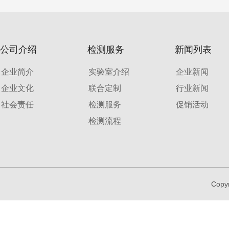
公司介绍
检测服务
新闻列表
企业简介
实验室介绍
企业新闻
企业文化
联合定制
行业新闻
社会责任
检测服务
促销活动
检测流程
Copy