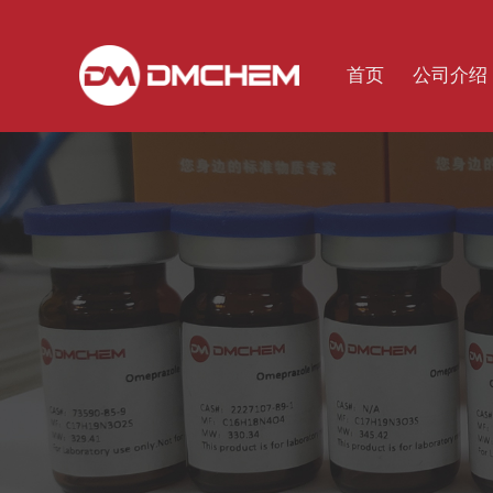
首页
公司介绍