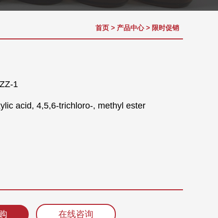
首页
>
产品中心
>
限时促销
Z-1
acid, 4,5,6-trichloro-, methyl ester
购
在线咨询