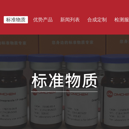
标准物质
优势产品
新闻列表
合成定制
检测服