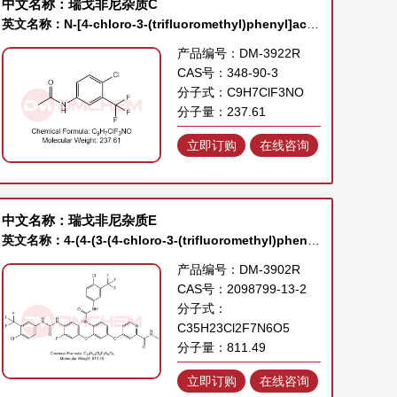
中文名称：瑞戈非尼杂质C
英文名称：N-[4-chloro-3-(trifluoromethyl)phenyl]acetamide
产品编号：DM-3922R
CAS号：348-90-3
分子式：C9H7ClF3NO
分子量：237.61
立即订购
在线咨询
中文名称：瑞戈非尼杂质E
英文名称：4-(4-(3-(4-chloro-3-(trifluoromethyl)phenyl)ureido)-3-(4-(3-(4-chloro-3-(trifluoromethyl)phenyl)ureido)-3-fluorophenoxy)phenoxy)-N-methylpicolinamide
产品编号：DM-3902R
CAS号：2098799-13-2
分子式：
C35H23Cl2F7N6O5
分子量：811.49
立即订购
在线咨询