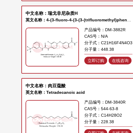
中文名称：瑞戈非尼杂质H
英文名称：4-(3-fluoro-4-(3-(3-(trifluoromethyl)phenyl)ureido)phenoxy)-N-methylpicolinamide
产品编号：DM-3882R
CAS号：N/A
分子式：C21H16F4N4O3
分子量：448.38
立即订购
在线咨询
中文名称：肉豆蔻酸
英文名称：Tetradecanoic acid
产品编号：DM-3840R
CAS号：544-63-8
分子式：C14H28O2
分子量：228.38
立即订购
在线咨询