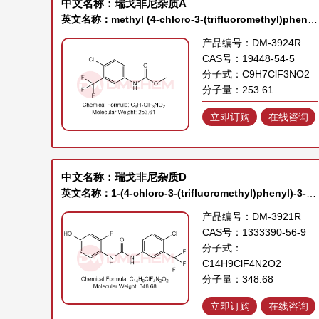
中文名称：瑞戈非尼杂质A
英文名称：methyl (4-chloro-3-(trifluoromethyl)phenyl)carbamate
产品编号：DM-3924R
CAS号：19448-54-5
分子式：C9H7ClF3NO2
分子量：253.61
立即订购
在线咨询
中文名称：瑞戈非尼杂质D
英文名称：1-(4-chloro-3-(trifluoromethyl)phenyl)-3-(2-fluoro-4-hydroxyphenyl)urea
产品编号：DM-3921R
CAS号：1333390-56-9
分子式：
C14H9ClF4N2O2
分子量：348.68
立即订购
在线咨询