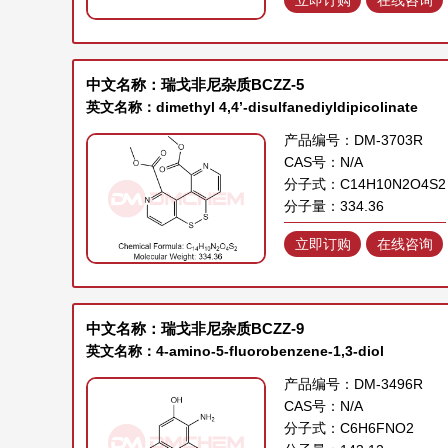
中文名称：瑞戈非尼杂质BCZZ-5
英文名称：dimethyl 4,4’-disulfanediyldipicolinate
产品编号：DM-3703R
CAS号：N/A
分子式：C14H10N2O4S2
分子量：334.36
立即订购
在线咨询
中文名称：瑞戈非尼杂质BCZZ-9
英文名称：4-amino-5-fluorobenzene-1,3-diol
产品编号：DM-3496R
CAS号：N/A
分子式：C6H6FNO2