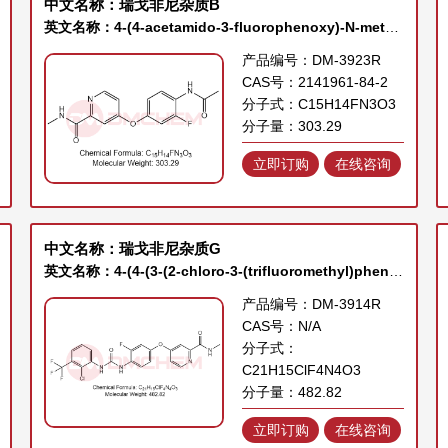
中文名称：瑞戈非尼杂质B
英文名称：4-(4-acetamido-3-fluorophenoxy)-N-methylpicolinamide
产品编号：DM-3923R
CAS号：2141961-84-2
分子式：C15H14FN3O3
分子量：303.29
立即订购
在线咨询
中文名称：瑞戈非尼杂质G
英文名称：4-(4-(3-(2-chloro-3-(trifluoromethyl)phenyl)ureido)-3-fluorophenoxy)-N-methylpicolinamide
产品编号：DM-3914R
CAS号：N/A
分子式：
C21H15ClF4N4O3
分子量：482.82
立即订购
在线咨询