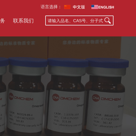
语言选择：
务
联系我们