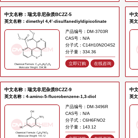
中文名称：瑞戈非尼杂质BCZZ-5
中文
英文名称：dimethyl 4,4’-disulfanediyldipicolinate
英文名
产品编号：DM-3703R
CAS号：N/A
分子式：C14H10N2O4S2
分子量：334.36
立即订购
在线咨询
中文名称：瑞戈非尼杂质BCZZ-9
中
英文名称：4-amino-5-fluorobenzene-1,3-diol
产品编号：DM-3496R
CAS号：N/A
分子式：C6H6FNO2
分子量：143.12