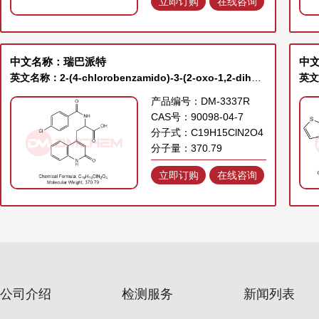
立即订购
在线咨询
中文名称：瑞巴派特
英文名称：2-(4-chlorobenzamido)-3-(2-oxo-1,2-dihydroquinolin-4-yl)propanoic acid
产品编号：DM-3337R
CAS号：90098-04-7
分子式：C19H15ClN2O4
分子量：370.79
立即订购
在线咨询
公司介绍
检测服务
新闻列表