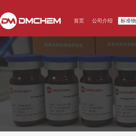
首页
公司介绍
标准物