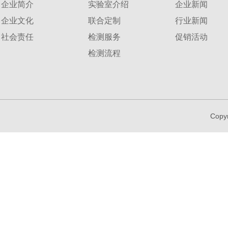
企业简介
实验室介绍
企业新闻
企业文化
联合定制
行业新闻
社会责任
检测服务
促销活动
检测流程
Copy