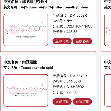
中文名称：瑞戈非尼杂质H
中
英文名称：4-(3-fluoro-4-(3-(3-(trifluoromethyl)phenyl)ureido)phenoxy)-N-methylpicolinamide
产品编号：DM-3882R
CAS号：N/A
分子式：C21H16F4N4O3
分子量：448.38
立即订购
在线咨询
中文名称：肉豆蔻酸
中文
英文名称：Tetradecanoic acid
英文名
产品编号：DM-3840R
CAS号：544-63-8
分子式：C14H28O2
分子量：228.38
立即订购
在线咨询