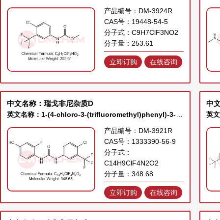
产品编号：DM-3924R
CAS号：19448-54-5
分子式：C9H7ClF3NO2
分子量：253.61
立即订购
在线咨询
中文名称：瑞戈非尼杂质D
中
英文名称：1-(4-chloro-3-(trifluoromethyl)phenyl)-3-(2-fluoro-4-hydroxyphenyl)urea
产品编号：DM-3921R
CAS号：1333390-56-9
分子式：
C14H9ClF4N2O2
分子量：348.68
立即订购
在线咨询