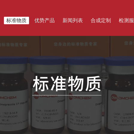
标准物质
优势产品
新闻列表
合成定制
检测服