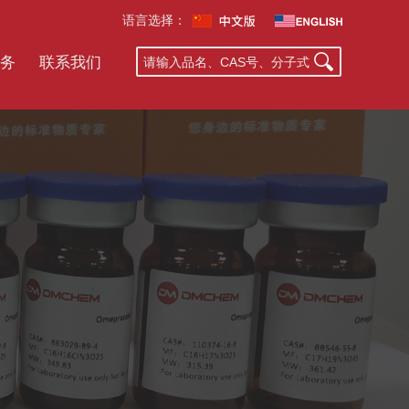
语言选择：
务
联系我们