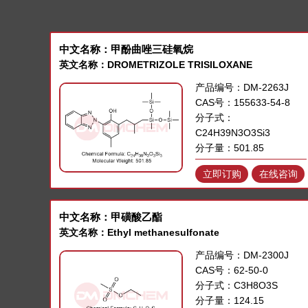
中文名称：甲酚曲唑三硅氧烷
英文名称：DROMETRIZOLE TRISILOXANE
产品编号：DM-2263J
CAS号：155633-54-8
分子式：
C24H39N3O3Si3
分子量：501.85
立即订购
在线咨询
中文名称：甲磺酸乙酯
英文名称：Ethyl methanesulfonate
产品编号：DM-2300J
CAS号：62-50-0
分子式：C3H8O3S
分子量：124.15