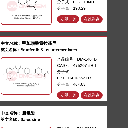
分子式：C12H19NO
分子量：193.29
立即订购
在线咨询
中文名称：甲苯磺酸索拉菲尼
英文名称：Sorafenib & its intermediates
产品编号：DM-1484B
CAS号：475207-59-1
分子式：
C21H16ClF3N4O3
分子量：464.83
立即订购
在线咨询
中文名称：肌氨酸
英文名称：Sarcosine