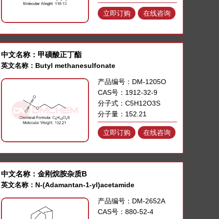
立即订购
在线咨询
中文名称：甲磺酸正丁酯
英文名称：Butyl methanesulfonate
产品编号：DM-1205O
CAS号：1912-32-9
分子式：C5H12O3S
分子量：152.21
立即订购
在线咨询
中文名称：金刚烷胺杂质B
英文名称：N-(Adamantan-1-yl)acetamide
产品编号：DM-2652A
CAS号：880-52-4