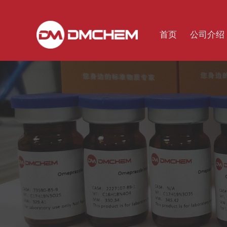
首页
公司介绍