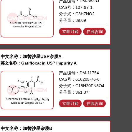
产品编号：DM-3833J
CAS号：107-97-1
分子式：C3H7NO2
分子量：89.09
立即订购
在线咨询
中文名称：加替沙星USP杂质A
英文名称：Gatifloxacin USP Impurity A
产品编号：DM-11754
CAS号：616205-76-6
分子式：C18H20FN3O4
分子量：361.37
立即订购
在线咨询
中文名称：加替沙星杂质B