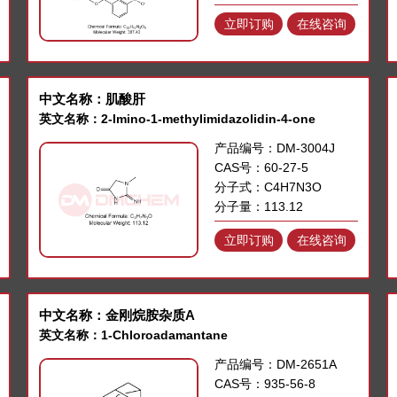
立即订购
在线咨询
中文名称：肌酸肝
英文名称：2-Imino-1-methylimidazolidin-4-one
产品编号：DM-3004J
CAS号：60-27-5
分子式：C4H7N3O
分子量：113.12
立即订购
在线咨询
中文名称：金刚烷胺杂质A
英文名称：1-Chloroadamantane
产品编号：DM-2651A
CAS号：935-56-8