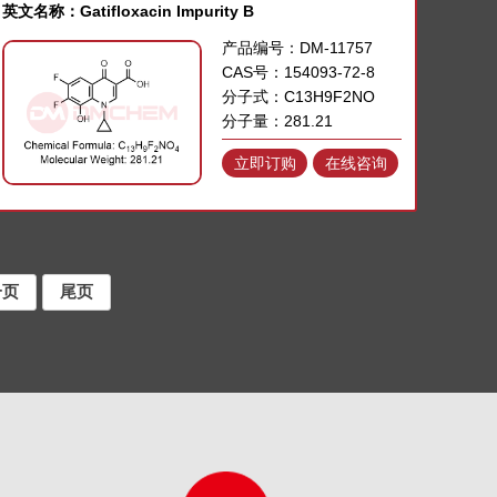
英文名称：Gatifloxacin Impurity B
产品编号：DM-11757
CAS号：154093-72-8
分子式：C13H9F2NO
分子量：281.21
立即订购
在线咨询
一页
尾页