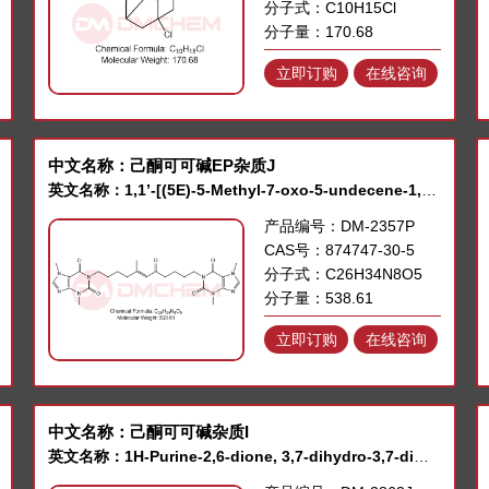
分子式：C10H15Cl
分子量：170.68
立即订购
在线咨询
中文名称：己酮可可碱EP杂质J
英文名称：1,1’-[(5E)-5-Methyl-7-oxo-5-undecene-1,11-diyl] Bis[Theobromine]
产品编号：DM-2357P
CAS号：874747-30-5
分子式：C26H34N8O5
分子量：538.61
立即订购
在线咨询
中文名称：己酮可可碱杂质I
英文名称：1H-Purine-2,6-dione, 3,7-dihydro-3,7-dimethyl-1-(phenylmethyl)-