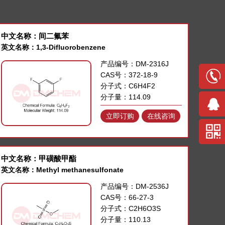
中文名称：间二氟苯
英文名称：1,3-Difluorobenzene
产品编号：DM-2316J
CAS号：372-18-9
分子式：C6H4F2
分子量：114.09
立即订购
在线咨询
中文名称：甲磺酸甲酯
英文名称：Methyl methanesulfonate
产品编号：DM-2536J
CAS号：66-27-3
分子式：C2H6O3S
分子量：110.13