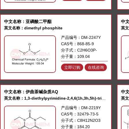
中文名称：亚磷酸二甲酯
中
英文名称：dimethyl phosphite
产品编号：DM-2247Y
CAS号：868-85-9
分子式：C2H6O3P-
分子量：109.04
立即订购
在线咨询
中文名称：伊曲茶碱杂质AQ
中
英文名称：1,3-diethylpyrimidine-2,4,6(1h,3h,5h)-trione
产品编号：DM-2219Y
CAS号：32479-73-5
分子式：C8H12N2O3
分子量：184.20