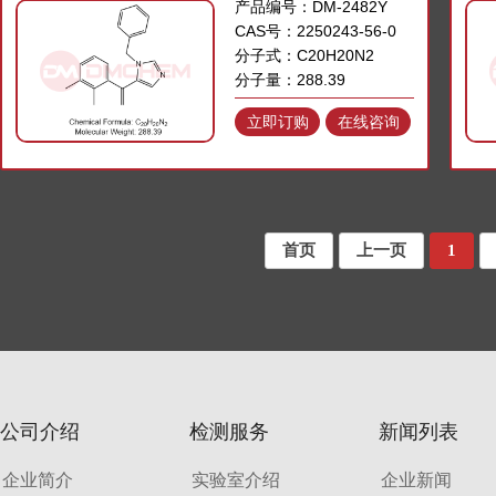
产品编号：DM-2482Y
CAS号：2250243-56-0
分子式：C20H20N2
分子量：288.39
立即订购
在线咨询
首页
上一页
1
公司介绍
检测服务
新闻列表
企业简介
实验室介绍
企业新闻