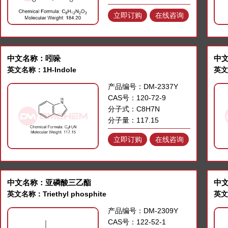
立即订购
在线咨询
中文名称：吲哚
中
英文名称：1H-Indole
英文名
产品编号：DM-2337Y
CAS号：120-72-9
分子式：C8H7N
分子量：117.15
立即订购
在线咨询
中文名称：亚磷酸三乙酯
中
英文名称：Triethyl phosphite
英文名
产品编号：DM-2309Y
CAS号：122-52-1