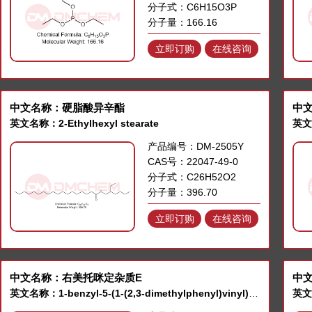
分子式：C6H15O3P
分子量：166.16
立即订购
在线咨询
中文名称：硬脂酸异辛酯
中文
英文名称：2-Ethylhexyl stearate
产品编号：DM-2505Y
CAS号：22047-49-0
分子式：C26H52O2
分子量：396.70
立即订购
在线咨询
中文名称：右美托咪定杂质E
中
英文名称：1-benzyl-5-(1-(2,3-dimethylphenyl)vinyl)-1H-imidazole