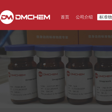
首页
公司介绍
标准物