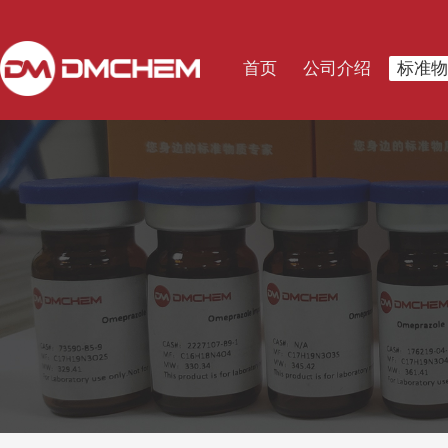
首页
公司介绍
标准物