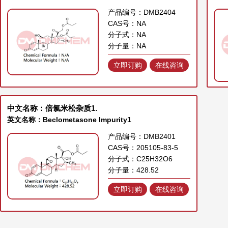
产品编号：DMB2404
CAS号：NA
分子式：NA
分子量：NA
立即订购
在线咨询
中文名称：倍氯米松杂质1.
英文名称：Beclometasone Impurity1
产品编号：DMB2401
CAS号：205105-83-5
分子式：C25H32O6
分子量：428.52
立即订购
在线咨询