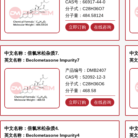
CAS号：66917-44-0
分子式：C28H36O7
分子量：484.58124
立即订购
在线咨询
中文名称：倍氯米松杂质7.
中文
英文名称：Beclometasone Impurity7
英文名
产品编号：DMB2407
CAS号：52092-12-3
分子式：C28H36O6
分子量：468.58
立即订购
在线咨询
中文名称：倍氯米松杂质4.
中文
英文名称：Beclometasone Impurity4
英文名