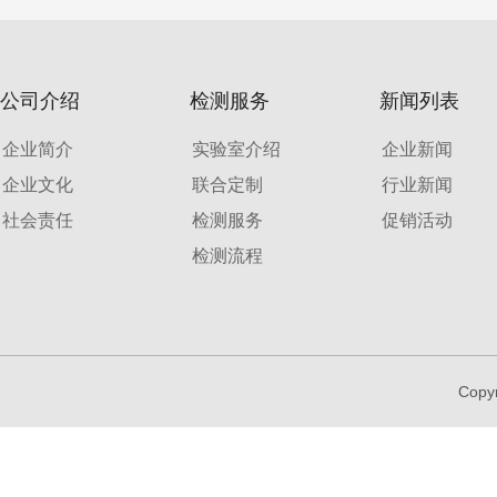
公司介绍
检测服务
新闻列表
企业简介
实验室介绍
企业新闻
企业文化
联合定制
行业新闻
社会责任
检测服务
促销活动
检测流程
Copy