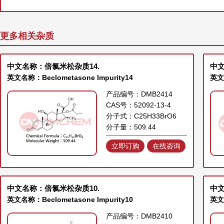
更多相关杂质
中文名称：倍氯米松杂质14.
中文
英文名称：Beclometasone Impurity14
英文名
产品编号：DMB2414
CAS号：52092-13-4
分子式：C25H33BrO6
分子量：509.44
立即订购
在线咨询
中文名称：倍氯米松杂质10.
中文
英文名称：Beclometasone Impurity10
英文名
产品编号：DMB2410