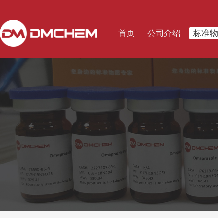
首页
公司介绍
标准物