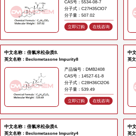
CAS号：5534-08-7
分子式：C27H35ClO7
分子量：507.02
立即订购
在线咨询
中文名称：倍氯米松杂质8.
中文
英文名称：Beclometasone Impurity8
英文名
产品编号：DMB2408
CAS号：14527-61-8
分子式：C28H36Cl2O6
分子量：539.49
立即订购
在线咨询
中文名称：倍氯米松杂质4.
中文
英文名称：Beclometasone Impurity4
英文名