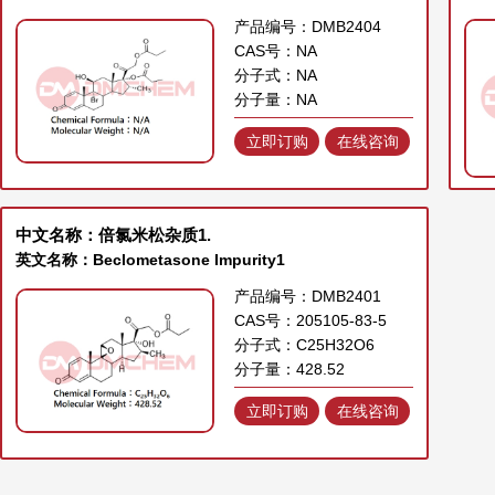
产品编号：DMB2404
CAS号：NA
分子式：NA
分子量：NA
立即订购
在线咨询
中文名称：倍氯米松杂质1.
英文名称：Beclometasone Impurity1
产品编号：DMB2401
CAS号：205105-83-5
分子式：C25H32O6
分子量：428.52
立即订购
在线咨询