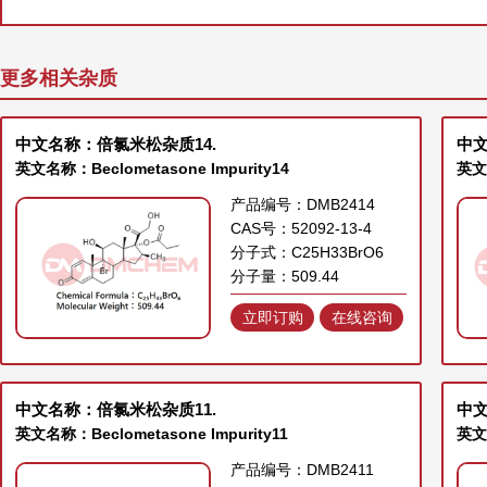
更多相关杂质
中文名称：倍氯米松杂质14.
中文
英文名称：Beclometasone Impurity14
英文名
产品编号：DMB2414
CAS号：52092-13-4
分子式：C25H33BrO6
分子量：509.44
立即订购
在线咨询
中文名称：倍氯米松杂质11.
中文
英文名称：Beclometasone Impurity11
英文名
产品编号：DMB2411