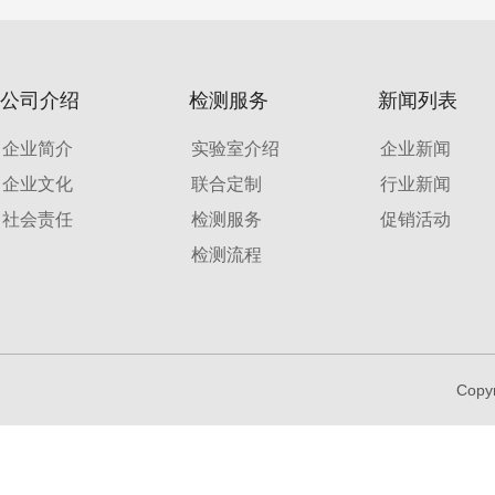
公司介绍
检测服务
新闻列表
企业简介
实验室介绍
企业新闻
企业文化
联合定制
行业新闻
社会责任
检测服务
促销活动
检测流程
Copy