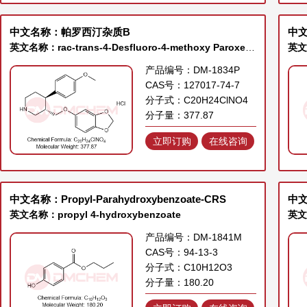
中文名称：帕罗西汀杂质B
中
英文名称：rac-trans-4-Desfluoro-4-methoxy Paroxetine Hydrochloride
产品编号：DM-1834P
CAS号：127017-74-7
分子式：C20H24ClNO4
分子量：377.87
立即订购
在线咨询
中文名称：Propyl-Parahydroxybenzoate-CRS
中
英文名称：propyl 4-hydroxybenzoate
产品编号：DM-1841M
CAS号：94-13-3
分子式：C10H12O3
分子量：180.20