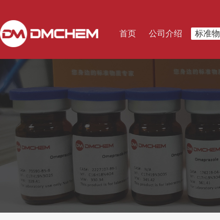
首页
公司介绍
标准物