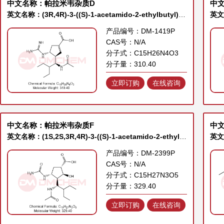
中文名称：帕拉米韦杂质D
中
英文名称：(3R,4R)-3-((S)-1-acetamido-2-ethylbutyl)-4-guanidinocyclopent-1-ene-1-carboxylic acid
产品编号：DM-1419P
CAS号：N/A
分子式：C15H26N4O3
分子量：310.40
立即订购
在线咨询
中文名称：帕拉米韦杂质F
中文
英文名称：(1S,2S,3R,4R)-3-((S)-1-acetamido-2-ethylbutyl)-2-hydroxy-4-ureidocyclopentane-1-carboxylic acid
英文名
产品编号：DM-2399P
CAS号：N/A
分子式：C15H27N3O5
分子量：329.40
立即订购
在线咨询