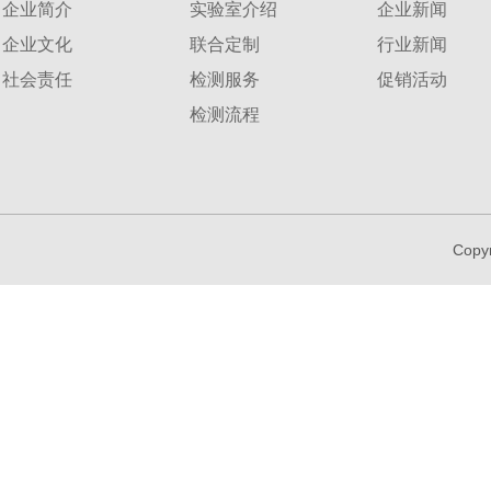
企业简介
实验室介绍
企业新闻
企业文化
联合定制
行业新闻
社会责任
检测服务
促销活动
检测流程
Copy