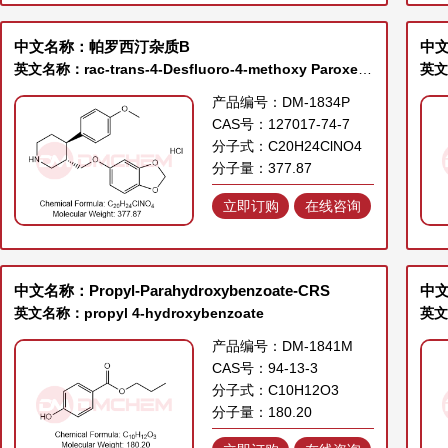
中文名称：帕罗西汀杂质B
中
英文名称：rac-trans-4-Desfluoro-4-methoxy Paroxetine Hydrochloride
产品编号：DM-1834P
CAS号：127017-74-7
分子式：C20H24ClNO4
分子量：377.87
立即订购
在线咨询
中文名称：Propyl-Parahydroxybenzoate-CRS
中
英文名称：propyl 4-hydroxybenzoate
产品编号：DM-1841M
CAS号：94-13-3
分子式：C10H12O3
分子量：180.20