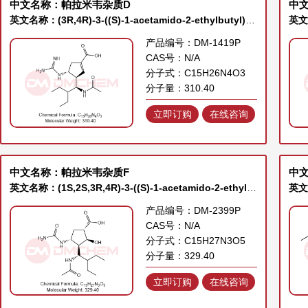
中文名称：帕拉米韦杂质D
中
英文名称：(3R,4R)-3-((S)-1-acetamido-2-ethylbutyl)-4-guanidinocyclopent-1-ene-1-carboxylic acid
产品编号：DM-1419P
CAS号：N/A
分子式：C15H26N4O3
分子量：310.40
立即订购
在线咨询
中文名称：帕拉米韦杂质F
中文
英文名称：(1S,2S,3R,4R)-3-((S)-1-acetamido-2-ethylbutyl)-2-hydroxy-4-ureidocyclopentane-1-carboxylic acid
英文名
产品编号：DM-2399P
CAS号：N/A
分子式：C15H27N3O5
分子量：329.40
立即订购
在线咨询