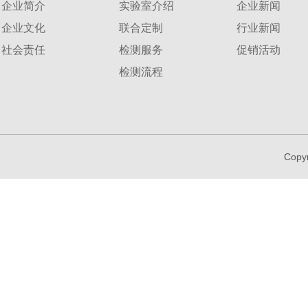
企业简介
实验室介绍
企业新闻
企业文化
联合定制
行业新闻
社会责任
检测服务
促销活动
检测流程
Copy