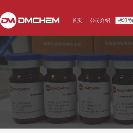
首页
公司介绍
标准物