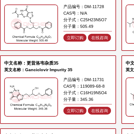
产品编号：DM-11728
CAS号：N/A
分子式：C25H23N5O7
分子量：505.49
立即订购
在线咨询
中文名称：更昔洛韦杂质35
中文
英文名称：Ganciclovir Impurity 35
英文名
产品编号：DM-11731
CAS号：119089-68-8
分子式：C16H19N5O4
分子量：345.36
立即订购
在线咨询