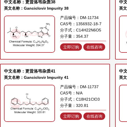
中文名称：更昔洛韦杂质38
中文
英文名称：Ganciclovir Impurity 38
英文名
产品编号：DM-11734
CAS号：1356932-18-7
分子式：C14H22N6O5
分子量：354.37
立即订购
在线咨询
中文名称：更昔洛韦杂质41
中文
英文名称：Ganciclovir Impurity 41
英文名
产品编号：DM-11737
CAS号：N/A
分子式：C18H21ClO3
分子量：320.81
立即订购
在线咨询