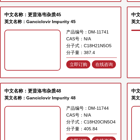
中文名称：更昔洛韦杂质45
中文
英文名称：Ganciclovir Impurity 45
英文名
产品编号：DM-11741
CAS号：N/A
分子式：C18H21N5O5
分子量：387.4
立即订购
在线咨询
中文名称：更昔洛韦杂质48
中文
英文名称：Ganciclovir Impurity 48
英文名
产品编号：DM-11744
CAS号：N/A
分子式：C18H20ClN5O4
分子量：405.84