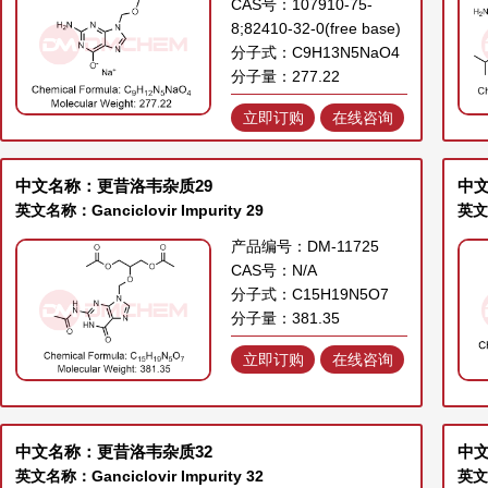
CAS号：107910-75-
8;82410-32-0(free base)
分子式：C9H13N5NaO4
分子量：277.22
立即订购
在线咨询
中文名称：更昔洛韦杂质29
中文
英文名称：Ganciclovir Impurity 29
英文名
产品编号：DM-11725
CAS号：N/A
分子式：C15H19N5O7
分子量：381.35
立即订购
在线咨询
中文名称：更昔洛韦杂质32
中文
英文名称：Ganciclovir Impurity 32
英文名