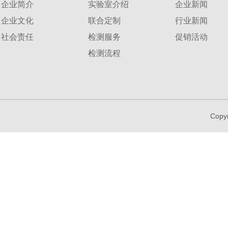
企业简介
实验室介绍
企业新闻
企业文化
联合定制
行业新闻
社会责任
检测服务
促销活动
检测流程
Copy