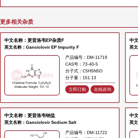
更多相关杂质
中文名称：更昔洛韦EP杂质F
中文
英文名称：Ganciclovir EP Impurity F
英文名
产品编号：DM-11719
CAS号：73-40-5
分子式：C5H5N5O
分子量：151.13
立即订购
在线咨询
中文名称：更昔洛韦钠盐
中
英文名称：Ganciclovir Sodium Salt
英文名
产品编号：DM-11722