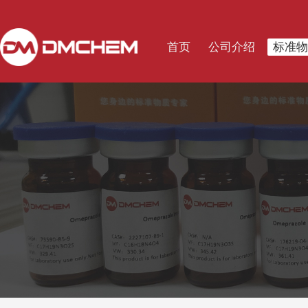
首页
公司介绍
标准物