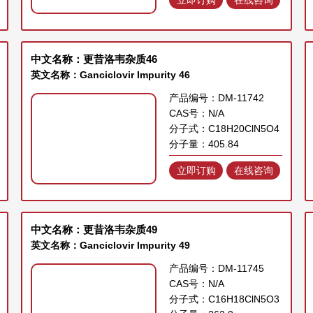
中文名称：更昔洛韦杂质46
英文名称：Ganciclovir Impurity 46
产品编号：DM-11742
CAS号：N/A
分子式：C18H20ClN5O4
分子量：405.84
立即订购
在线咨询
中文名称：更昔洛韦杂质49
英文名称：Ganciclovir Impurity 49
产品编号：DM-11745
CAS号：N/A
分子式：C16H18ClN5O3