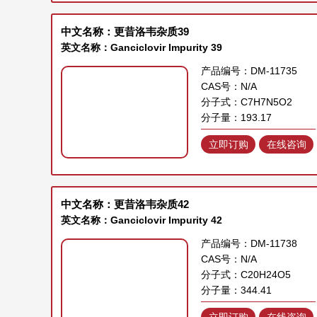
中文名称：更昔洛韦杂质39
英文名称：Ganciclovir Impurity 39
产品编号：DM-11735
CAS号：N/A
分子式：C7H7N5O2
分子量：193.17
立即订购
在线咨询
中文名称：更昔洛韦杂质42
英文名称：Ganciclovir Impurity 42
产品编号：DM-11738
CAS号：N/A
分子式：C20H24O5
分子量：344.41
立即订购
在线咨询