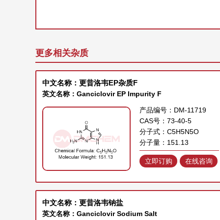
更多相关杂质
中文名称：更昔洛韦EP杂质F
英文名称：Ganciclovir EP Impurity F
产品编号：DM-11719
CAS号：73-40-5
分子式：C5H5N5O
分子量：151.13
立即订购
在线咨询
中文名称：更昔洛韦钠盐
英文名称：Ganciclovir Sodium Salt