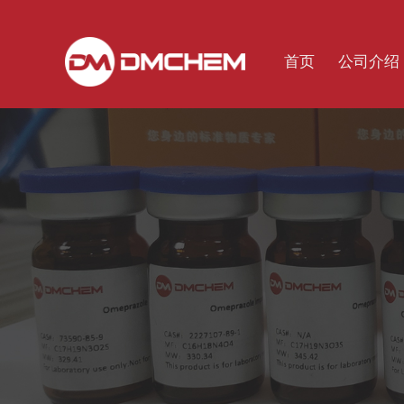
首页
公司介绍