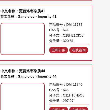
中文名称：更昔洛韦杂质41
英文名称：Ganciclovir Impurity 41
产品编号：DM-11737
CAS号：N/A
分子式：C18H21ClO3
分子量：320.81
立即订购
在线咨询
中文名称：更昔洛韦杂质44
英文名称：Ganciclovir Impurity 44
产品编号：DM-11740
CAS号：N/A
分子式：C11H15N5O5
分子量：297.27
立即订购
在线咨询