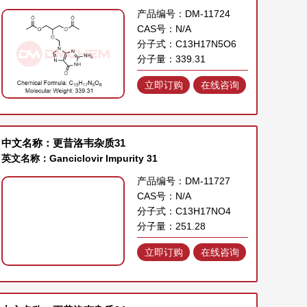
产品编号：DM-11724
CAS号：N/A
分子式：C13H17N5O6
分子量：339.31
立即订购
在线咨询
中文名称：更昔洛韦杂质31
英文名称：Ganciclovir Impurity 31
产品编号：DM-11727
CAS号：N/A
分子式：C13H17NO4
分子量：251.28
立即订购
在线咨询