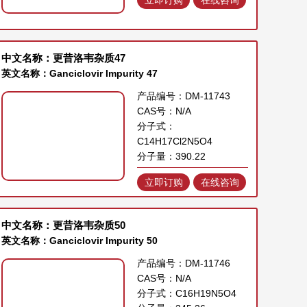
中文名称：更昔洛韦杂质47
英文名称：Ganciclovir Impurity 47
产品编号：DM-11743
CAS号：N/A
分子式：
C14H17Cl2N5O4
分子量：390.22
立即订购
在线咨询
中文名称：更昔洛韦杂质50
英文名称：Ganciclovir Impurity 50
产品编号：DM-11746
CAS号：N/A
分子式：C16H19N5O4