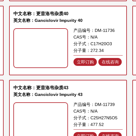
中文名称：更昔洛韦杂质40
英文名称：Ganciclovir Impurity 40
产品编号：DM-11736
CAS号：N/A
分子式：C17H20O3
分子量：272.34
立即订购
在线咨询
中文名称：更昔洛韦杂质43
英文名称：Ganciclovir Impurity 43
产品编号：DM-11739
CAS号：N/A
分子式：C25H27N5O5
分子量：477.52
立即订购
在线咨询