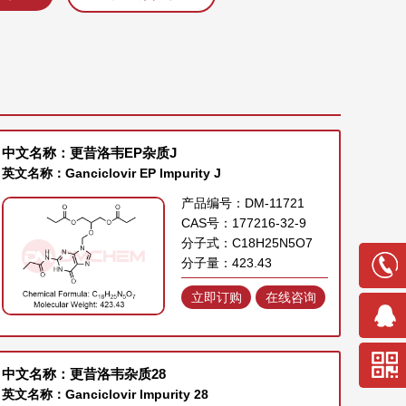
中文名称：更昔洛韦EP杂质J
英文名称：Ganciclovir EP Impurity J
产品编号：DM-11721
CAS号：177216-32-9
分子式：C18H25N5O7
分子量：423.43
立即订购
在线咨询
中文名称：更昔洛韦杂质28
英文名称：Ganciclovir Impurity 28