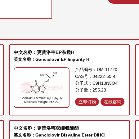
中文名称：更昔洛韦EP杂质H
英文名称：Ganciclovir EP Impurity H
产品编号：DM-11720
CAS号：84222-50-4
分子式：C9H13N5O4
分子量：255.23
立即订购
在线咨询
中文名称：更昔洛韦双缬氨酸酯
英文名称：Ganciclovir Bisvaline Ester DiHCl