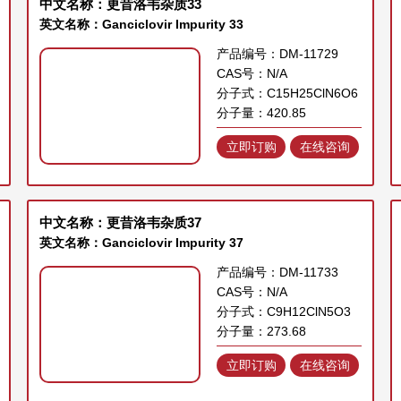
中文名称：更昔洛韦杂质33
英文名称：Ganciclovir Impurity 33
产品编号：DM-11729
CAS号：N/A
分子式：C15H25ClN6O6
分子量：420.85
立即订购
在线咨询
中文名称：更昔洛韦杂质37
英文名称：Ganciclovir Impurity 37
产品编号：DM-11733
CAS号：N/A
分子式：C9H12ClN5O3
分子量：273.68
立即订购
在线咨询