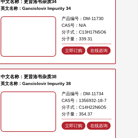
中文名称：更昔洛韦杂质34
英文名称：Ganciclovir Impurity 34
产品编号：DM-11730
CAS号：N/A
分子式：C13H17N5O6
分子量：339.31
立即订购
在线咨询
中文名称：更昔洛韦杂质38
英文名称：Ganciclovir Impurity 38
产品编号：DM-11734
CAS号：1356932-18-7
分子式：C14H22N6O5
分子量：354.37
立即订购
在线咨询