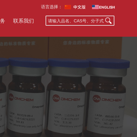
语言选择：
务
联系我们