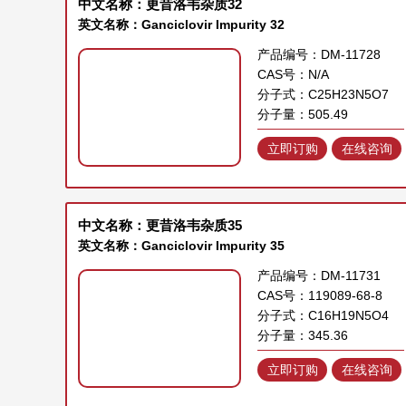
中文名称：更昔洛韦杂质32
英文名称：Ganciclovir Impurity 32
产品编号：DM-11728
CAS号：N/A
分子式：C25H23N5O7
分子量：505.49
立即订购
在线咨询
中文名称：更昔洛韦杂质35
英文名称：Ganciclovir Impurity 35
产品编号：DM-11731
CAS号：119089-68-8
分子式：C16H19N5O4
分子量：345.36
立即订购
在线咨询