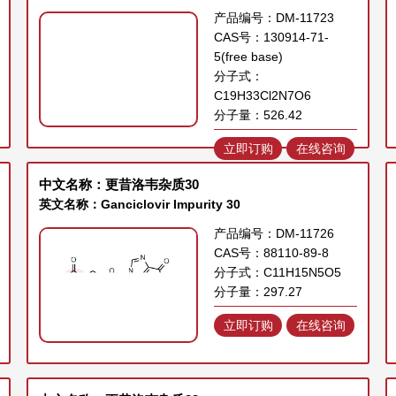
产品编号：DM-11723
CAS号：130914-71-
5(free base)
分子式：
C19H33Cl2N7O6
分子量：526.42
立即订购
在线咨询
中文名称：更昔洛韦杂质30
英文名称：Ganciclovir Impurity 30
产品编号：DM-11726
CAS号：88110-89-8
分子式：C11H15N5O5
分子量：297.27
立即订购
在线咨询