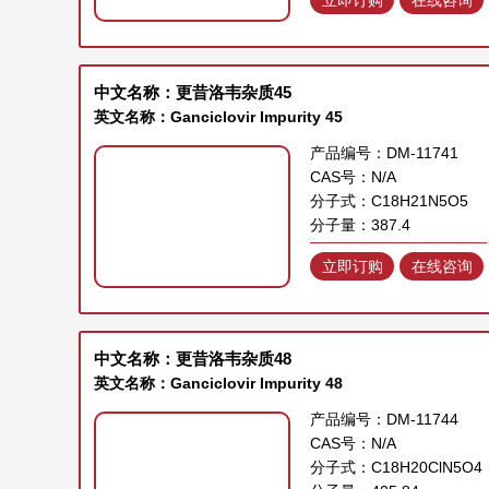
中文名称：更昔洛韦杂质45
英文名称：Ganciclovir Impurity 45
产品编号：DM-11741
CAS号：N/A
分子式：C18H21N5O5
分子量：387.4
立即订购
在线咨询
中文名称：更昔洛韦杂质48
英文名称：Ganciclovir Impurity 48
产品编号：DM-11744
CAS号：N/A
分子式：C18H20ClN5O4