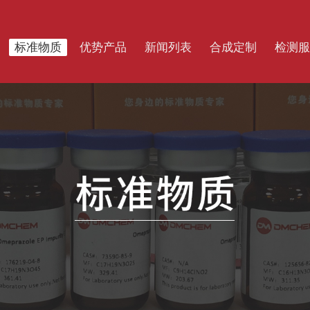
标准物质
优势产品
新闻列表
合成定制
检测服